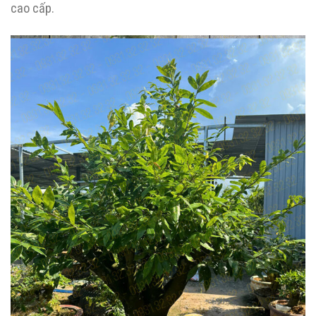
cao cấp.