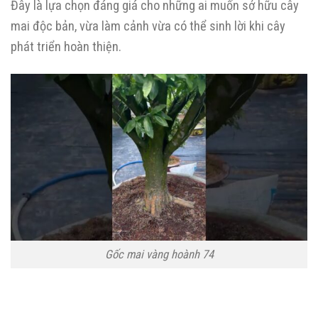
Đây là lựa chọn đáng giá cho những ai muốn sở hữu cây
mai độc bản, vừa làm cảnh vừa có thể sinh lời khi cây
phát triển hoàn thiện.
Gốc mai vàng hoành 74