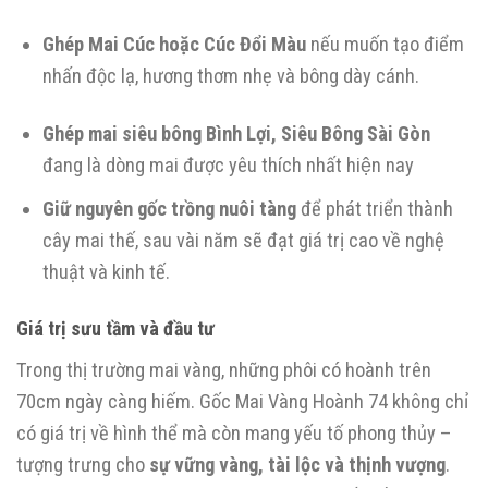
Ghép Mai Cúc hoặc Cúc Đổi Màu
nếu muốn tạo điểm
nhấn độc lạ, hương thơm nhẹ và bông dày cánh.
Ghép mai siêu bông Bình Lợi, Siêu Bông Sài Gòn
đang là dòng mai được yêu thích nhất hiện nay
Giữ nguyên gốc trồng nuôi tàng
để phát triển thành
cây mai thế, sau vài năm sẽ đạt giá trị cao về nghệ
thuật và kinh tế.
Giá trị sưu tầm và đầu tư
Trong thị trường mai vàng, những phôi có hoành trên
70cm ngày càng hiếm. Gốc Mai Vàng Hoành 74 không chỉ
có giá trị về hình thể mà còn mang yếu tố phong thủy –
tượng trưng cho
sự vững vàng, tài lộc và thịnh vượng
.