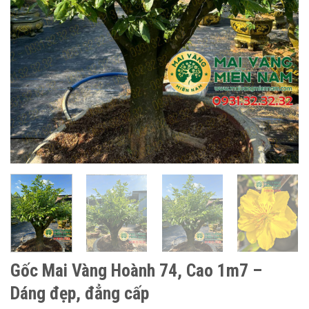
Gốc Mai Vàng Hoành 74, Cao 1m7 –
Dáng đẹp, đẳng cấp