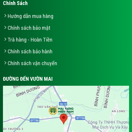
Chính Sách
Hướng dẫn mua hàng
Chính sách bảo mật
Trà hàng - Hoàn Tiền
Chính sách bảo hành
Chính sách vận chuyển
ĐƯỜNG ĐẾN VƯỜN MAI