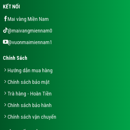
KẾT NỐI
Mai vàng Miền Nam
@maivangmiennam0
@vuonmaimiennam1
Chính Sách
Hướng dẫn mua hàng
Chính sách bảo mật
Trà hàng - Hoàn Tiền
Chính sách bảo hành
Chính sách vận chuyển