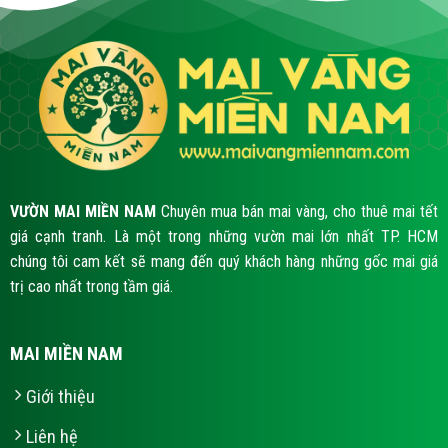
VƯỜN MAI MIỀN NAM
Chuyên mua bán mai vàng, cho thuê mai tết
giá cạnh tranh. Là một trong những vườn mai lớn nhất TP. HCM
chúng tôi cam kết sẽ mang đến quý khách hàng những gốc mai giá
trị cao nhất trong tầm giá.
MAI MIỀN NAM
Giới thiệu
Liên hệ