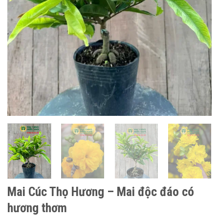
Mai Cúc Thọ Hương – Mai độc đáo có
hương thơm