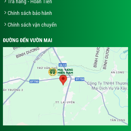
Trà hàng - Hoàn Tiền
Chính sách bảo hành
Chính sách vận chuyển
ĐƯỜNG ĐẾN VƯỜN MAI