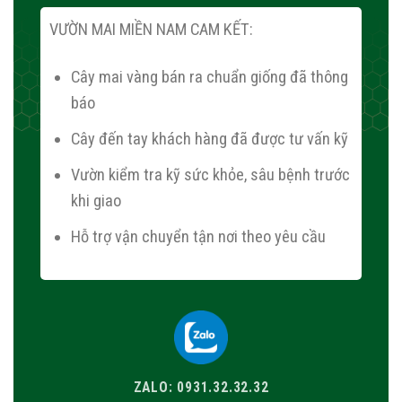
VƯỜN MAI MIỀN NAM CAM KẾT:
Cây mai vàng bán ra chuẩn giống đã thông
báo
Cây đến tay khách hàng đã được tư vấn kỹ
Vườn kiểm tra kỹ sức khỏe, sâu bệnh trước
khi giao
Hỗ trợ vận chuyển tận nơi theo yêu cầu
ZALO: 0931.32.32.32