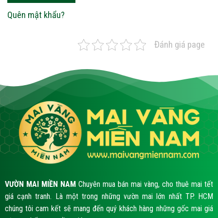
Quên mật khẩu?
Đánh giá page
VƯỜN MAI MIỀN NAM
Chuyên mua bán mai vàng, cho thuê mai tết
giá cạnh tranh. Là một trong những vườn mai lớn nhất TP. HCM
chúng tôi cam kết sẽ mang đến quý khách hàng những gốc mai giá