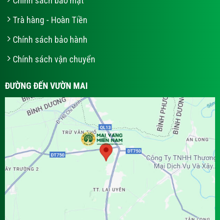
Chính sách bảo mật
Trà hàng - Hoàn Tiền
Chính sách bảo hành
Chính sách vận chuyển
ĐƯỜNG ĐẾN VƯỜN MAI