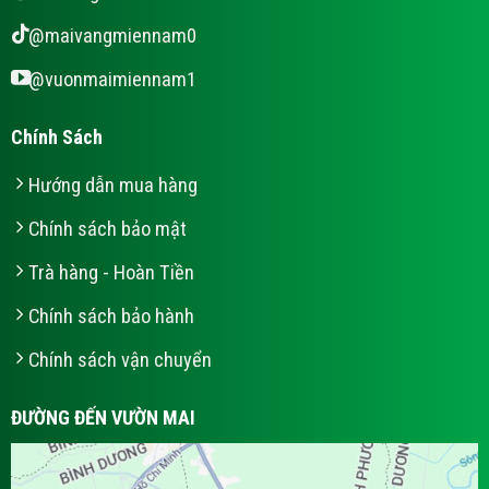
@maivangmiennam0
@vuonmaimiennam1
Chính Sách
Hướng dẫn mua hàng
Chính sách bảo mật
Trà hàng - Hoàn Tiền
Chính sách bảo hành
Chính sách vận chuyển
ĐƯỜNG ĐẾN VƯỜN MAI