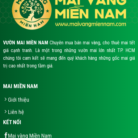
VƯỜN MAI MIỀN NAM
Chuyên mua bán mai vàng, cho thuê mai tết
giá cạnh tranh. Là một trong những vườn mai lớn nhất TP. HCM
chúng tôi cam kết sẽ mang đến quý khách hàng những gốc mai giá
trị cao nhất trong tầm giá.
MAI MIỀN NAM
Giới thiệu
Liên hệ
KẾT NỐI
Mai vàng Miền Nam