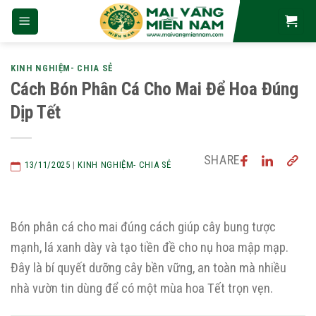
Skip
to
content
KINH NGHIỆM- CHIA SẺ
Cách Bón Phân Cá Cho Mai Để Hoa Đúng
Dịp Tết
SHARE
13/11/2025
|
KINH NGHIỆM- CHIA SẺ
Bón phân cá cho mai đúng cách giúp cây bung tược
mạnh, lá xanh dày và tạo tiền đề cho nụ hoa mập mạp.
Đây là bí quyết dưỡng cây bền vững, an toàn mà nhiều
nhà vườn tin dùng để có một mùa hoa Tết trọn vẹn.