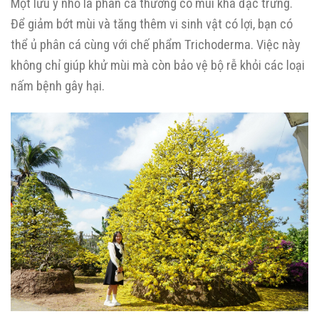
Một lưu ý nhỏ là phân cá thường có mùi khá đặc trưng.
Để giảm bớt mùi và tăng thêm vi sinh vật có lợi, bạn có
thể ủ phân cá cùng với chế phẩm Trichoderma. Việc này
không chỉ giúp khử mùi mà còn bảo vệ bộ rễ khỏi các loại
nấm bệnh gây hại.