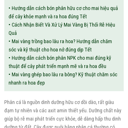
Hướng dẫn cách bón phân hữu cơ cho mai hiệu quả
để cây khỏe mạnh và ra hoa đúng Tết
Cách Nhận Biết Và Xử Lý Mai Vàng Bị Thối Rễ Hiệu
Quả
Mai vàng trồng bao lâu ra hoa? Hướng dẫn chăm
sóc và kỹ thuật cho hoa nở đúng dịp Tết
Hướng dẫn cách bón phân NPK cho mai đúng kỹ
thuật để cây phát triển mạnh mẽ và ra hoa đều
Mai vàng ghép bao lâu ra bông? Kỹ thuật chăm sóc
nhanh ra hoa đẹp
Phân cá là nguồn dinh dưỡng hữu cơ dồi dào, rất giàu
đạm tự nhiên và các axit amin thiết yếu. Dưỡng chất này
giúp bộ rễ mai phát triển cực khỏe, dễ dàng hấp thu dinh
dưỡng từ đất. Cây được nuôi bằng phân cá thường có