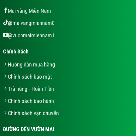
Mai vàng Miền Nam
@maivangmiennam0
@vuonmaimiennam1
Chính Sách
Hướng dẫn mua hàng
Chính sách bảo mật
Trà hàng - Hoàn Tiền
Chính sách bảo hành
Chính sách vận chuyển
ĐƯỜNG ĐẾN VƯỜN MAI