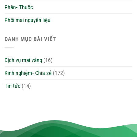
Phân- Thuốc
Phôi mai nguyên liệu
DANH MỤC BÀI VIẾT
Dịch vụ mai vàng
(16)
Kinh nghiệm- Chia sẻ
(172)
Tin tức
(14)