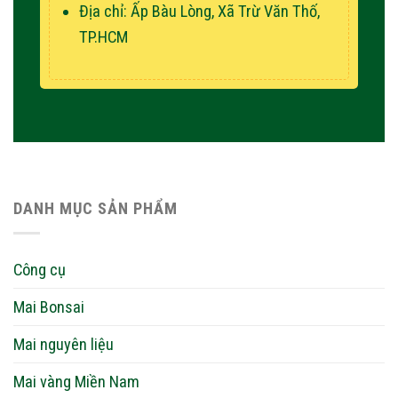
Địa chỉ: Ấp Bàu Lòng, Xã Trừ Văn Thố,
TP.HCM
DANH MỤC SẢN PHẨM
Công cụ
Mai Bonsai
Mai nguyên liệu
Mai vàng Miền Nam