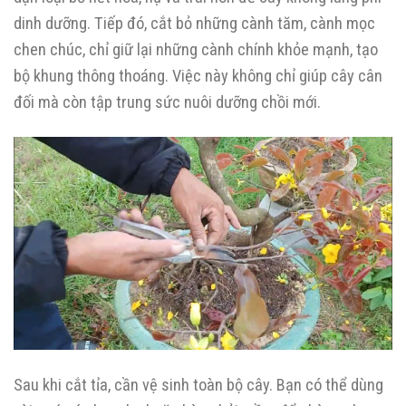
dinh dưỡng. Tiếp đó, cắt bỏ những cành tăm, cành mọc
chen chúc, chỉ giữ lại những cành chính khỏe mạnh, tạo
bộ khung thông thoáng. Việc này không chỉ giúp cây cân
đối mà còn tập trung sức nuôi dưỡng chồi mới.
Sau khi cắt tỉa, cần vệ sinh toàn bộ cây. Bạn có thể dùng