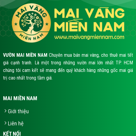
VƯỜN MAI MIỀN NAM
Chuyên mua bán mai vàng, cho thuê mai tết
giá cạnh tranh. Là một trong những vườn mai lớn nhất TP. HCM
chúng tôi cam kết sẽ mang đến quý khách hàng những gốc mai giá
trị cao nhất trong tầm giá.
MAI MIỀN NAM
Giới thiệu
Liên hệ
KẾT NỐI