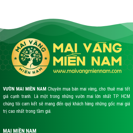
VƯỜN MAI MIỀN NAM
Chuyên mua bán mai vàng, cho thuê mai tết
giá cạnh tranh. Là một trong những vườn mai lớn nhất TP. HCM
chúng tôi cam kết sẽ mang đến quý khách hàng những gốc mai giá
trị cao nhất trong tầm giá.
MAI MIỀN NAM