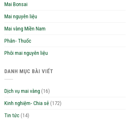
Mai Bonsai
Mai nguyên liệu
Mai vàng Miền Nam
Phân- Thuốc
Phôi mai nguyên liệu
DANH MỤC BÀI VIẾT
Dịch vụ mai vàng
(16)
Kinh nghiệm- Chia sẻ
(172)
Tin tức
(14)