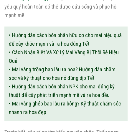
yêu quý hoàn toàn có thể được cứu sống và phục hồi
mạnh mẽ.
Hướng dẫn cách bón phân hữu cơ cho mai hiệu quả
để cây khỏe mạnh và ra hoa đúng Tết
Cách Nhận Biết Và Xử Lý Mai Vàng Bị Thối Rễ Hiệu
Quả
Mai vàng trồng bao lâu ra hoa? Hướng dẫn chăm
sóc và kỹ thuật cho hoa nở đúng dịp Tết
Hướng dẫn cách bón phân NPK cho mai đúng kỹ
thuật để cây phát triển mạnh mẽ và ra hoa đều
Mai vàng ghép bao lâu ra bông? Kỹ thuật chăm sóc
nhanh ra hoa đẹp