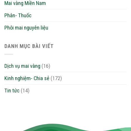
Mai vàng Miền Nam
Phân- Thuốc
Phôi mai nguyên liệu
DANH MỤC BÀI VIẾT
Dịch vụ mai vàng
(16)
Kinh nghiệm- Chia sẻ
(172)
Tin tức
(14)