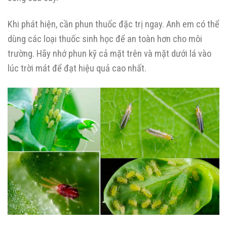
Khi phát hiện, cần phun thuốc đặc trị ngay. Anh em có thể
dùng các loại thuốc sinh học để an toàn hơn cho môi
trường. Hãy nhớ phun kỹ cả mặt trên và mặt dưới lá vào
lúc trời mát để đạt hiệu quả cao nhất.