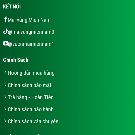
KẾT NỐI
Mai vàng Miền Nam
@maivangmiennam0
@vuonmaimiennam1
Chính Sách
Hướng dẫn mua hàng
Chính sách bảo mật
Trà hàng - Hoàn Tiền
Chính sách bảo hành
Chính sách vận chuyển