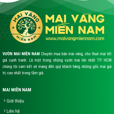
VƯỜN MAI MIỀN NAM
Chuyên mua bán mai vàng, cho thuê mai tết
giá cạnh tranh. Là một trong những vườn mai lớn nhất TP. HCM
chúng tôi cam kết sẽ mang đến quý khách hàng những gốc mai giá
trị cao nhất trong tầm giá.
MAI MIỀN NAM
Giới thiệu
Liên hệ