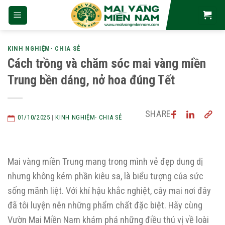
Skip
to
content
KINH NGHIỆM- CHIA SẺ
Cách trồng và chăm sóc mai vàng miền
Trung bền dáng, nở hoa đúng Tết
SHARE
01/10/2025
|
KINH NGHIỆM- CHIA SẺ
Mai vàng miền Trung mang trong mình vẻ đẹp dung dị
nhưng không kém phần kiêu sa, là biểu tượng của sức
sống mãnh liệt. Với khí hậu khắc nghiệt, cây mai nơi đây
đã tôi luyện nên những phẩm chất đặc biệt. Hãy cùng
Vườn Mai Miền Nam khám phá những điều thú vị về loài