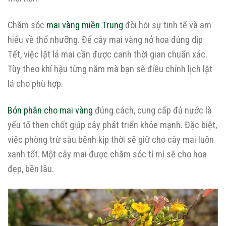
Chăm sóc
mai vàng miền Trung
đòi hỏi sự tinh tế và am
hiểu về thổ nhưỡng. Để cây mai vàng nở hoa đúng dịp
Tết, việc lặt lá mai cần được canh thời gian chuẩn xác.
Tùy theo khí hậu từng năm mà bạn sẽ điều chỉnh lịch lặt
lá cho phù hợp.
Bón phân cho mai vàng
đúng cách, cung cấp đủ nước là
yếu tố then chốt giúp cây phát triển khỏe mạnh. Đặc biệt,
việc phòng trừ sâu bệnh kịp thời sẽ giữ cho cây mai luôn
xanh tốt. Một cây mai được chăm sóc tỉ mỉ sẽ cho hoa
đẹp, bền lâu.