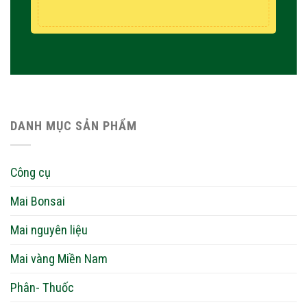
DANH MỤC SẢN PHẨM
Công cụ
Mai Bonsai
Mai nguyên liệu
Mai vàng Miền Nam
Phân- Thuốc