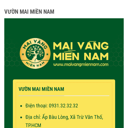
VƯỜN MAI MIỀN NAM
VƯỜN MAI MIỀN NAM
Điện thoại: 0931.32.32.32
Địa chỉ: Ấp Bàu Lòng, Xã Trừ Văn Thố,
TP.HCM