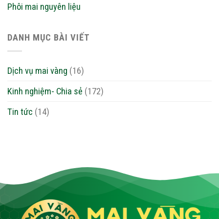
Phôi mai nguyên liệu
DANH MỤC BÀI VIẾT
Dịch vụ mai vàng
(16)
Kinh nghiệm- Chia sẻ
(172)
Tin tức
(14)