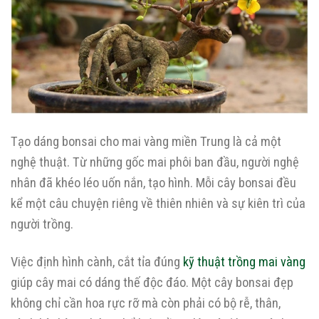
Tạo dáng bonsai cho mai vàng miền Trung là cả một
nghệ thuật. Từ những gốc mai phôi ban đầu, người nghệ
nhân đã khéo léo uốn nắn, tạo hình. Mỗi cây bonsai đều
kể một câu chuyện riêng về thiên nhiên và sự kiên trì của
người trồng.
Việc định hình cành, cắt tỉa đúng
kỹ thuật trồng mai vàng
giúp cây mai có dáng thế độc đáo. Một cây bonsai đẹp
không chỉ cần hoa rực rỡ mà còn phải có bộ rễ, thân,