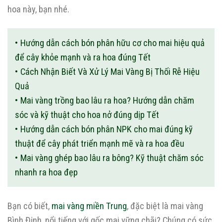
hoa này, bạn nhé.
Hướng dẫn cách bón phân hữu cơ cho mai hiệu quả
để cây khỏe mạnh và ra hoa đúng Tết
Cách Nhận Biết Và Xử Lý Mai Vàng Bị Thối Rễ Hiệu
Quả
Mai vàng trồng bao lâu ra hoa? Hướng dẫn chăm
sóc và kỹ thuật cho hoa nở đúng dịp Tết
Hướng dẫn cách bón phân NPK cho mai đúng kỹ
thuật để cây phát triển mạnh mẽ và ra hoa đều
Mai vàng ghép bao lâu ra bông? Kỹ thuật chăm sóc
nhanh ra hoa đẹp
Bạn có biết,
mai vàng miền Trung
, đặc biệt là mai vàng
Bình Định, nổi tiếng với gốc mai vững chãi? Chúng có sức