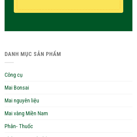
DANH MỤC SẢN PHẨM
Công cụ
Mai Bonsai
Mai nguyên liệu
Mai vàng Miền Nam
Phân- Thuốc