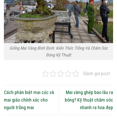
Giống Mai Vàng Bình Định: Kiến Thức Trồng Và Chăm Sóc
Đúng Kỹ Thuật
Đánh giá post
Cách phân biệt mai cúc và
Mai vàng ghép bao lâu ra
mai giảo chính xác cho
bông? Kỹ thuật chăm sóc
người trồng mai
nhanh ra hoa đẹp