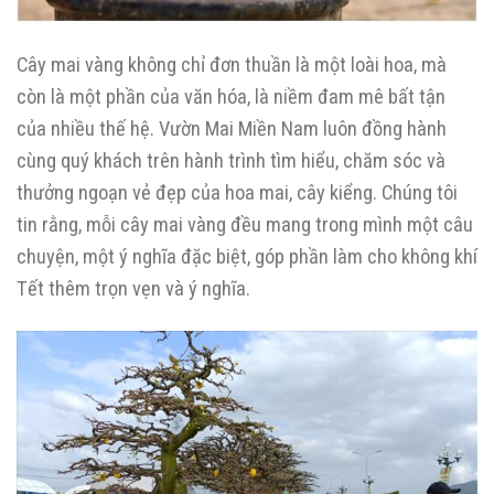
Cây mai vàng không chỉ đơn thuần là một loài hoa, mà
còn là một phần của văn hóa, là niềm đam mê bất tận
của nhiều thế hệ. Vườn Mai Miền Nam luôn đồng hành
cùng quý khách trên hành trình tìm hiểu, chăm sóc và
thưởng ngoạn vẻ đẹp của hoa mai, cây kiểng. Chúng tôi
tin rằng, mỗi cây mai vàng đều mang trong mình một câu
chuyện, một ý nghĩa đặc biệt, góp phần làm cho không khí
Tết thêm trọn vẹn và ý nghĩa.