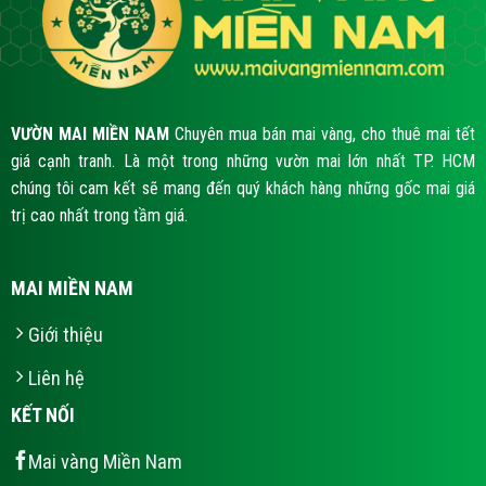
VƯỜN MAI MIỀN NAM
Chuyên mua bán mai vàng, cho thuê mai tết
giá cạnh tranh. Là một trong những vườn mai lớn nhất TP. HCM
chúng tôi cam kết sẽ mang đến quý khách hàng những gốc mai giá
trị cao nhất trong tầm giá.
MAI MIỀN NAM
Giới thiệu
Liên hệ
KẾT NỐI
Mai vàng Miền Nam