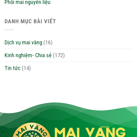
Phôi mai nguyên liệu
DANH MỤC BÀI VIẾT
Dịch vụ mai vàng
(16)
Kinh nghiệm- Chia sẻ
(172)
Tin tức
(14)