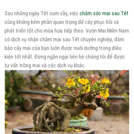
Sau những ngày Tết sum vầy, việc
chăm sóc mai sau Tết
cũng không kém phần quan trọng để cây phục hồi và
phát triển tốt cho mùa hoa tiếp theo. Vườn Mai Miền Nam
có dịch vụ nhận chăm mai sau Tết chuyên nghiệp, đảm
bảo cây mai của bạn luôn được nuôi dưỡng trong điều
kiện tốt nhất. Đừng ngần ngại liên hệ chúng tôi để được
tư vấn trồng mai và các dịch vụ khác.