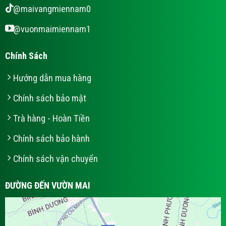
@maivangmiennam0
@vuonmaimiennam1
Chính Sách
Hướng dẫn mua hàng
Chính sách bảo mật
Trà hàng - Hoàn Tiền
Chính sách bảo hành
Chính sách vận chuyển
ĐƯỜNG ĐẾN VƯỜN MAI