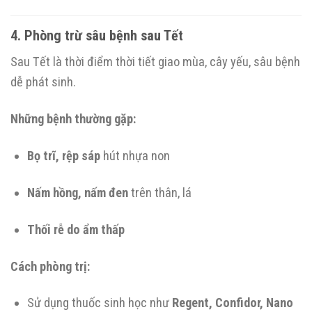
4. Phòng trừ sâu bệnh sau Tết
Sau Tết là thời điểm thời tiết giao mùa, cây yếu, sâu bệnh
dễ phát sinh.
Những bệnh thường gặp:
Bọ trĩ, rệp sáp
hút nhựa non
Nấm hồng, nấm đen
trên thân, lá
Thối rễ do ẩm thấp
Cách phòng trị:
Sử dụng thuốc sinh học như
Regent, Confidor, Nano