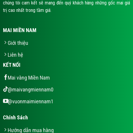
chúng tôi cam kết sẽ mang đến quý khách hàng những gốc mai giá
trị cao nhất trong tầm giá.
MAI MIỀN NAM
Giới thiệu
Liên hệ
KẾT NỐI
Mai vàng Miền Nam
@maivangmiennam0
@vuonmaimiennam1
Chính Sách
Hướng dẫn mua hàng