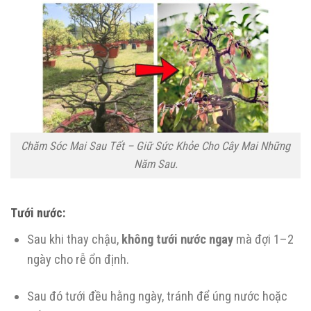
Chăm Sóc Mai Sau Tết – Giữ Sức Khỏe Cho Cây Mai Những
Năm Sau.
Tưới nước:
Sau khi thay chậu,
không tưới nước ngay
mà đợi 1–2
ngày cho rễ ổn định.
Sau đó tưới đều hằng ngày, tránh để úng nước hoặc