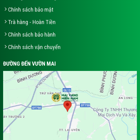
Chính sách bảo mật
Trà hàng - Hoàn Tiền
Chính sách bảo hành
Chính sách vận chuyển
ĐƯỜNG ĐẾN VƯỜN MAI