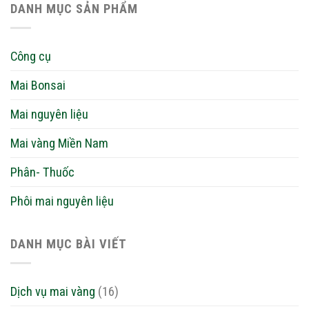
DANH MỤC SẢN PHẨM
Công cụ
Mai Bonsai
Mai nguyên liệu
Mai vàng Miền Nam
Phân- Thuốc
Phôi mai nguyên liệu
DANH MỤC BÀI VIẾT
Dịch vụ mai vàng
(16)