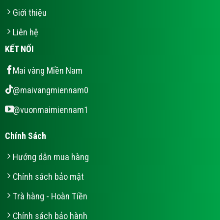
Giới thiệu
Liên hệ
KẾT NỐI
Mai vàng Miền Nam
@maivangmiennam0
@vuonmaimiennam1
Chính Sách
Hướng dẫn mua hàng
Chính sách bảo mật
Trà hàng - Hoàn Tiền
Chính sách bảo hành