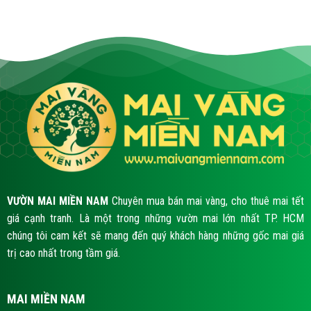
VƯỜN MAI MIỀN NAM
Chuyên mua bán mai vàng, cho thuê mai tết
giá cạnh tranh. Là một trong những vườn mai lớn nhất TP. HCM
chúng tôi cam kết sẽ mang đến quý khách hàng những gốc mai giá
trị cao nhất trong tầm giá.
MAI MIỀN NAM