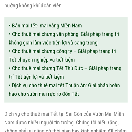
hưởng không khí đoàn viên.
Bán mai tết- mai vàng Miền Nam
Cho thuê mai chưng văn phòng: Giải pháp trang trí
không gian làm việc tiện lợi và sang trọng
Cho thuê mai chưng công ty – Giải pháp trang trí
Tết chuyên nghiệp và tiết kiệm
Cho thuê mai chưng Tết Thủ Đức – Giải pháp trang
trí Tết tiện lợi và tiết kiệm
Dịch vụ cho thuê mai tết Thuận An: Giải pháp hoàn
hảo cho vườn mai rực rỡ đón Tết
Dịch vụ cho thuê mai Tết tại Sài Gòn của Vườn Mai Miền
Nam được nhiều người tin tưởng. Chúng tôi hiểu rằng,
không phải ai cũng có thời gian hay kinh nghiệm để chăm