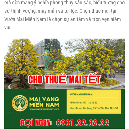
mà còn mang ý nghĩa phong thủy sâu sắc, biểu tượng cho
sự thịnh vượng, may mắn và tài lộc. Chọn thuê mai tại
Vườn Mai Miền Nam là chọn sự an tâm và trọn vẹn niềm
vui.