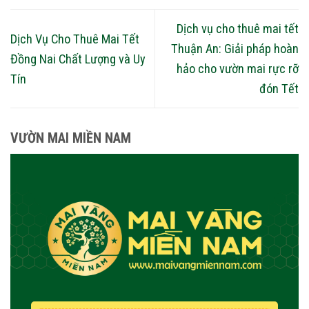
Dịch vụ cho thuê mai tết
Dịch Vụ Cho Thuê Mai Tết
Thuận An: Giải pháp hoàn
Đồng Nai Chất Lượng và Uy
hảo cho vườn mai rực rỡ
Tín
đón Tết
VƯỜN MAI MIỀN NAM