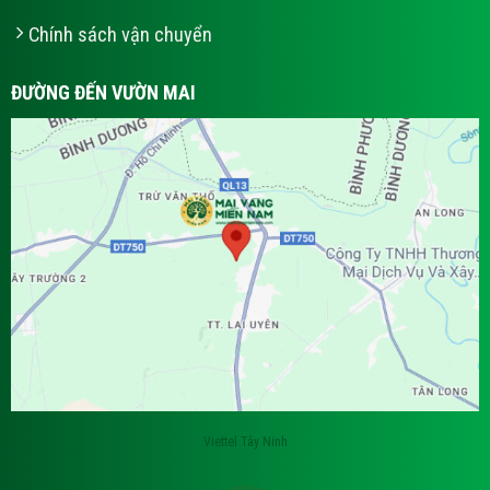
Chính sách vận chuyển
ĐƯỜNG ĐẾN VƯỜN MAI
Viettel Tây Ninh