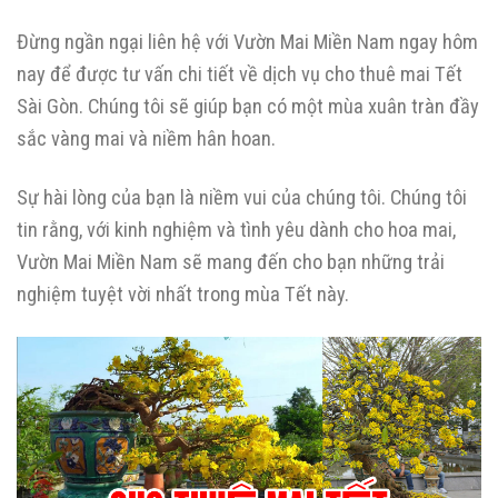
Đừng ngần ngại liên hệ với Vườn Mai Miền Nam ngay hôm
nay để được tư vấn chi tiết về dịch vụ cho thuê mai Tết
Sài Gòn. Chúng tôi sẽ giúp bạn có một mùa xuân tràn đầy
sắc vàng mai và niềm hân hoan.
Sự hài lòng của bạn là niềm vui của chúng tôi. Chúng tôi
tin rằng, với kinh nghiệm và tình yêu dành cho hoa mai,
Vườn Mai Miền Nam sẽ mang đến cho bạn những trải
nghiệm tuyệt vời nhất trong mùa Tết này.