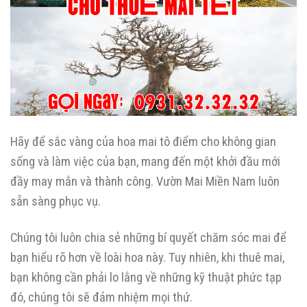
Hãy để sắc vàng của hoa mai tô điểm cho không gian
sống và làm việc của bạn, mang đến một khởi đầu mới
đầy may mắn và thành công. Vườn Mai Miền Nam luôn
sẵn sàng phục vụ.
Chúng tôi luôn chia sẻ những bí quyết chăm sóc mai để
bạn hiểu rõ hơn về loài hoa này. Tuy nhiên, khi thuê mai,
bạn không cần phải lo lắng về những kỹ thuật phức tạp
đó, chúng tôi sẽ đảm nhiệm mọi thứ.