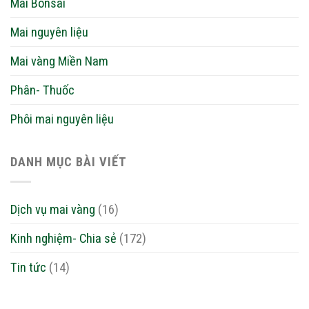
Mai Bonsai
Mai nguyên liệu
Mai vàng Miền Nam
Phân- Thuốc
Phôi mai nguyên liệu
DANH MỤC BÀI VIẾT
Dịch vụ mai vàng
(16)
Kinh nghiệm- Chia sẻ
(172)
Tin tức
(14)