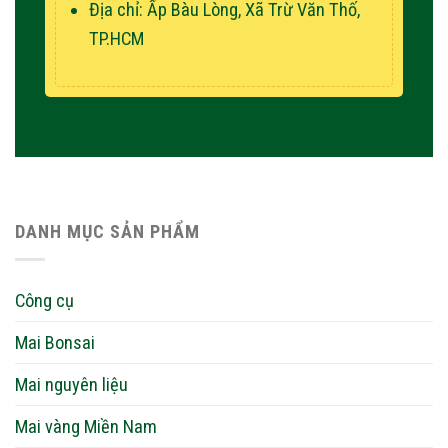
Địa chỉ: Ấp Bàu Lòng, Xã Trừ Văn Thố,
TP.HCM
DANH MỤC SẢN PHẨM
Công cụ
Mai Bonsai
Mai nguyên liệu
Mai vàng Miền Nam