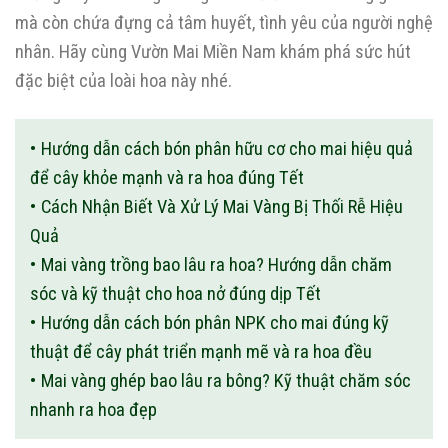
mà còn chứa đựng cả tâm huyết, tình yêu của người nghệ
nhân. Hãy cùng Vườn Mai Miền Nam khám phá sức hút
đặc biệt của loài hoa này nhé.
Hướng dẫn cách bón phân hữu cơ cho mai hiệu quả
để cây khỏe mạnh và ra hoa đúng Tết
Cách Nhận Biết Và Xử Lý Mai Vàng Bị Thối Rễ Hiệu
Quả
Mai vàng trồng bao lâu ra hoa? Hướng dẫn chăm
sóc và kỹ thuật cho hoa nở đúng dịp Tết
Hướng dẫn cách bón phân NPK cho mai đúng kỹ
thuật để cây phát triển mạnh mẽ và ra hoa đều
Mai vàng ghép bao lâu ra bông? Kỹ thuật chăm sóc
nhanh ra hoa đẹp