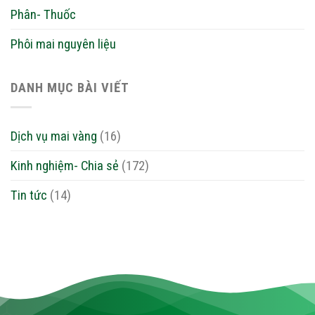
Phân- Thuốc
Phôi mai nguyên liệu
DANH MỤC BÀI VIẾT
Dịch vụ mai vàng
(16)
Kinh nghiệm- Chia sẻ
(172)
Tin tức
(14)