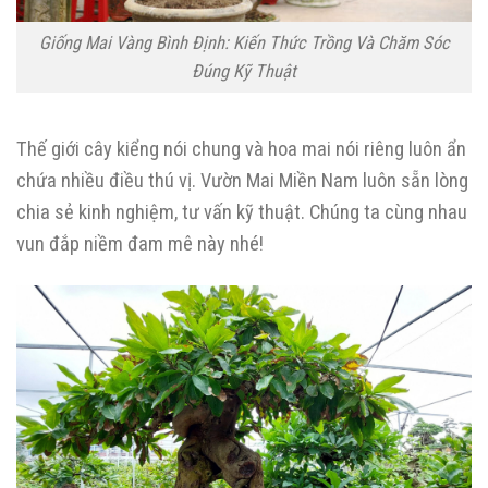
Giống Mai Vàng Bình Định: Kiến Thức Trồng Và Chăm Sóc
Đúng Kỹ Thuật
Thế giới cây kiểng nói chung và hoa mai nói riêng luôn ẩn
chứa nhiều điều thú vị. Vườn Mai Miền Nam luôn sẵn lòng
chia sẻ kinh nghiệm, tư vấn kỹ thuật. Chúng ta cùng nhau
vun đắp niềm đam mê này nhé!