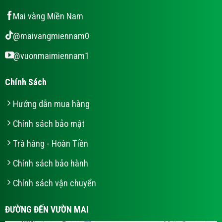
Mai vàng Miền Nam
@maivangmiennam0
@vuonmaimiennam1
Chính Sách
Hướng dẫn mua hàng
Chính sách bảo mật
Trà hàng - Hoàn Tiền
Chính sách bảo hành
Chính sách vận chuyển
ĐƯỜNG ĐẾN VƯỜN MAI