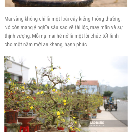
Mai vàng không chỉ là một loài cây kiểng thông thường.
Nó còn mang ý nghĩa sâu sắc về tài lộc, may mắn và sự
thịnh vượng. Mỗi nụ mai hé nở là một lời chúc tốt lành
cho một năm mới an khang, hạnh phúc.