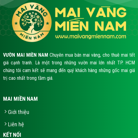
VƯỜN MAI MIỀN NAM
Chuyên mua bán mai vàng, cho thuê mai tết
giá cạnh tranh. Là một trong những vườn mai lớn nhất TP. HCM
chúng tôi cam kết sẽ mang đến quý khách hàng những gốc mai giá
trị cao nhất trong tầm giá.
MAI MIỀN NAM
Giới thiệu
Liên hệ
KẾT NỐI