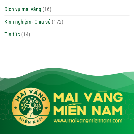
Dịch vụ mai vàng
(16)
Kinh nghiệm- Chia sẻ
(172)
Tin tức
(14)