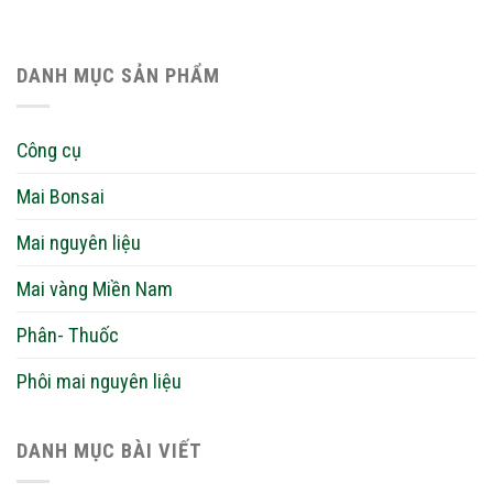
DANH MỤC SẢN PHẨM
Công cụ
Mai Bonsai
Mai nguyên liệu
Mai vàng Miền Nam
Phân- Thuốc
Phôi mai nguyên liệu
DANH MỤC BÀI VIẾT