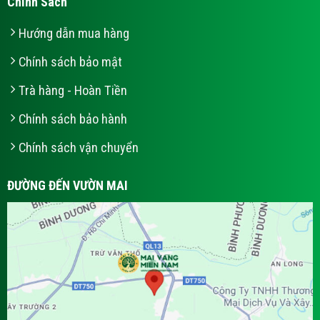
Chính Sách
Hướng dẫn mua hàng
Chính sách bảo mật
Trà hàng - Hoàn Tiền
Chính sách bảo hành
Chính sách vận chuyển
ĐƯỜNG ĐẾN VƯỜN MAI