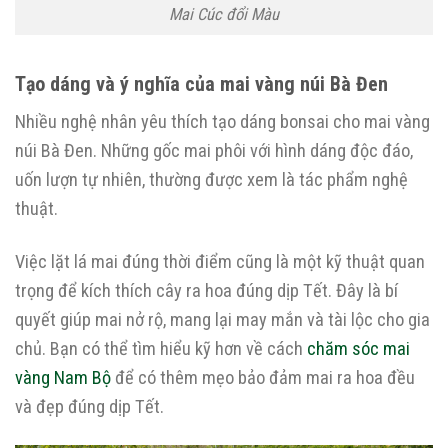
Mai Cúc đổi Màu
Tạo dáng và ý nghĩa của mai vàng núi Bà Đen
Nhiều nghệ nhân yêu thích tạo dáng bonsai cho mai vàng
núi Bà Đen. Những gốc mai phôi với hình dáng độc đáo,
uốn lượn tự nhiên, thường được xem là tác phẩm nghệ
thuật.
Việc lặt lá mai đúng thời điểm cũng là một kỹ thuật quan
trọng để kích thích cây ra hoa đúng dịp Tết. Đây là bí
quyết giúp mai nở rộ, mang lại may mắn và tài lộc cho gia
chủ. Bạn có thể tìm hiểu kỹ hơn về cách
chăm sóc mai
vàng Nam Bộ
để có thêm mẹo bảo đảm mai ra hoa đều
và đẹp đúng dịp Tết.