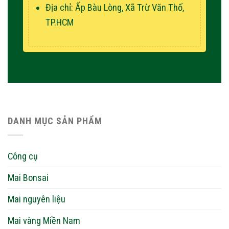
Địa chỉ: Ấp Bàu Lòng, Xã Trừ Văn Thố,
TP.HCM
DANH MỤC SẢN PHẨM
Công cụ
Mai Bonsai
Mai nguyên liệu
Mai vàng Miền Nam