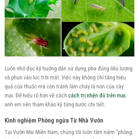
Luôn nhớ đọc kỹ hướng dẫn sử dụng, pha đúng liều lượng
và phun vào lúc trời mát. Việc này không chỉ tăng hiệu
quả của thuốc mà còn tránh làm cháy lá non của cây
mai. Để hiểu rõ hơn về cách
cách trị nhện đỏ trên mai
,
anh em nên tham khảo kỹ từng bước chi tiết.
Kinh nghiệm Phòng ngừa Từ Nhà Vườn
Tại Vườn Mai Miền Nam, chúng tôi luôn tâm niệm “phòng