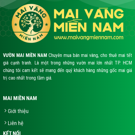
VƯỜN MAI MIỀN NAM
Chuyên mua bán mai vàng, cho thuê mai tết
giá cạnh tranh. Là một trong những vườn mai lớn nhất TP. HCM
chúng tôi cam kết sẽ mang đến quý khách hàng những gốc mai giá
trị cao nhất trong tầm giá.
MAI MIỀN NAM
Giới thiệu
Liên hệ
KẾT NỐI