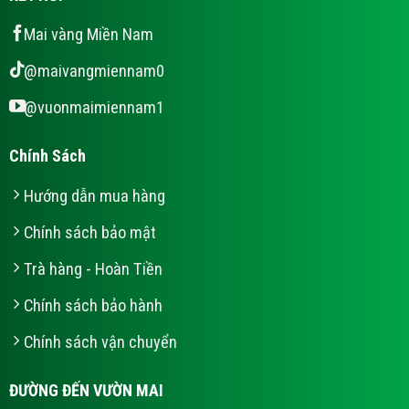
Mai vàng Miền Nam
@maivangmiennam0
@vuonmaimiennam1
Chính Sách
Hướng dẫn mua hàng
Chính sách bảo mật
Trà hàng - Hoàn Tiền
Chính sách bảo hành
Chính sách vận chuyển
ĐƯỜNG ĐẾN VƯỜN MAI