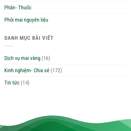
Phân- Thuốc
Phôi mai nguyên liệu
DANH MỤC BÀI VIẾT
Dịch vụ mai vàng
(16)
Kinh nghiệm- Chia sẻ
(172)
Tin tức
(14)