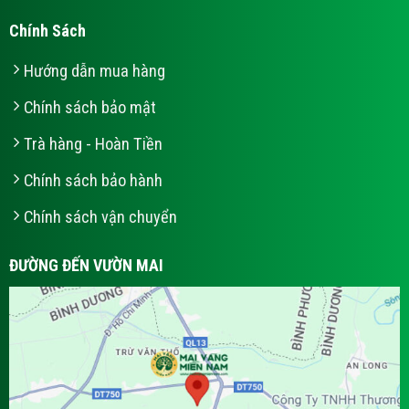
Chính Sách
Hướng dẫn mua hàng
Chính sách bảo mật
Trà hàng - Hoàn Tiền
Chính sách bảo hành
Chính sách vận chuyển
ĐƯỜNG ĐẾN VƯỜN MAI