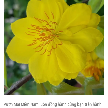
Vườn Mai Miền Nam luôn đồng hành cùng bạn trên hành