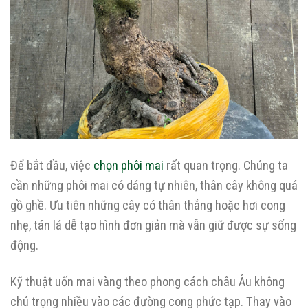
Để bắt đầu, việc
chọn phôi mai
rất quan trọng. Chúng ta
cần những phôi mai có dáng tự nhiên, thân cây không quá
gồ ghề. Ưu tiên những cây có thân thẳng hoặc hơi cong
nhẹ, tán lá dễ tạo hình đơn giản mà vẫn giữ được sự sống
động.
Kỹ thuật uốn mai vàng theo phong cách châu Âu không
chú trọng nhiều vào các đường cong phức tạp. Thay vào