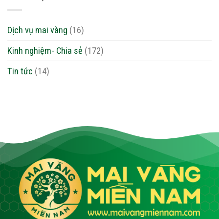
Dịch vụ mai vàng
(16)
Kinh nghiệm- Chia sẻ
(172)
Tin tức
(14)