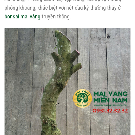
phóng khoáng, khác biệt với nét cầu kỳ thường thấy ở
bonsai mai vàng
truyền thống.