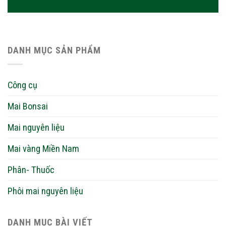
DANH MỤC SẢN PHẨM
Công cụ
Mai Bonsai
Mai nguyên liệu
Mai vàng Miền Nam
Phân- Thuốc
Phôi mai nguyên liệu
DANH MỤC BÀI VIẾT